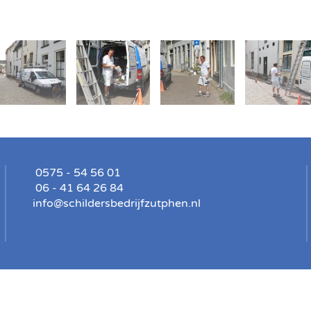
0575 - 54 56 01
06 - 41 64 26 84
info@schildersbedrijfzutphen.nl