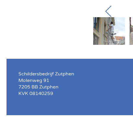
Schildersbedrijf Zutphen
Molenweg 91
7205 BB Zutphen
KVK 08140259