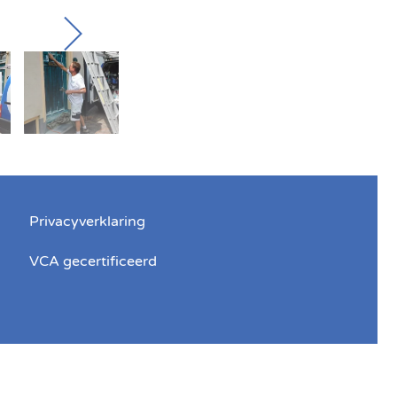
Privacyverklaring
VCA gecertificeerd