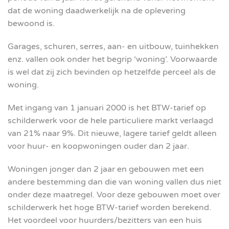
dat de woning daadwerkelijk na de oplevering
bewoond is.
Garages, schuren, serres, aan- en uitbouw, tuinhekken
enz. vallen ook onder het begrip ‘woning’. Voorwaarde
is wel dat zij zich bevinden op hetzelfde perceel als de
woning.
Met ingang van 1 januari 2000 is het BTW-tarief op
schilderwerk voor de hele particuliere markt verlaagd
van 21% naar 9%. Dit nieuwe, lagere tarief geldt alleen
voor huur- en koopwoningen ouder dan 2 jaar.
Woningen jonger dan 2 jaar en gebouwen met een
andere bestemming dan die van woning vallen dus niet
onder deze maatregel. Voor deze gebouwen moet over
schilderwerk het hoge BTW-tarief worden berekend.
Het voordeel voor huurders/bezitters van een huis