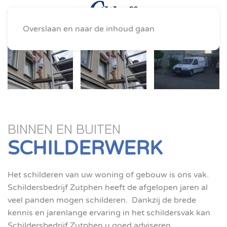
Overslaan en naar de inhoud gaan
BINNEN EN BUITEN
SCHILDERWERK
Het schilderen van uw woning of gebouw is ons vak.
Schildersbedrijf Zutphen heeft de afgelopen jaren al
veel panden mogen schilderen. Dankzij de brede
kennis en jarenlange ervaring in het schildersvak kan
Schildersbedrijf Zutphen u goed adviseren.