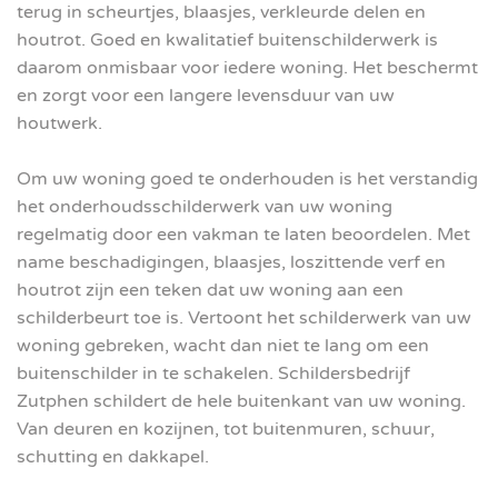
terug in scheurtjes, blaasjes, verkleurde delen en
houtrot. Goed en kwalitatief buitenschilderwerk is
daarom onmisbaar voor iedere woning. Het beschermt
en zorgt voor een langere levensduur van uw
houtwerk.
Om uw woning goed te onderhouden is het verstandig
het onderhoudsschilderwerk van uw woning
regelmatig door een vakman te laten beoordelen. Met
name beschadigingen, blaasjes, loszittende verf en
houtrot zijn een teken dat uw woning aan een
schilderbeurt toe is. Vertoont het schilderwerk van uw
woning gebreken, wacht dan niet te lang om een
buitenschilder in te schakelen. Schildersbedrijf
Zutphen schildert de hele buitenkant van uw woning.
Van deuren en kozijnen, tot buitenmuren, schuur,
schutting en dakkapel.