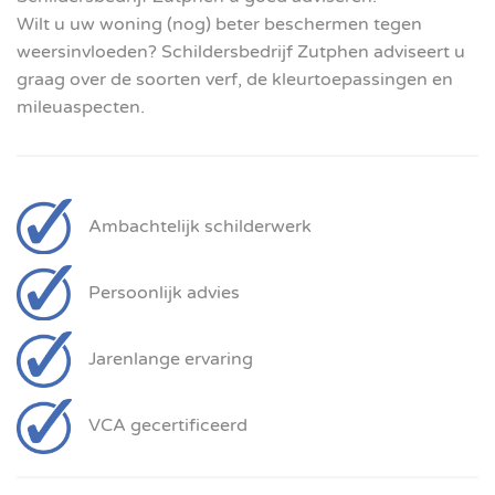
Wilt u uw woning (nog) beter beschermen tegen
weersinvloeden? Schildersbedrijf Zutphen adviseert u
graag over de soorten verf, de kleurtoepassingen en
mileuaspecten.
Ambachtelijk schilderwerk
Persoonlijk advies
Jarenlange ervaring
VCA gecertificeerd