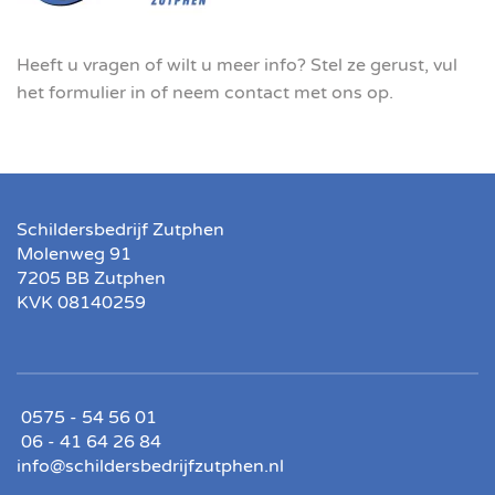
Heeft u vragen of wilt u meer info? Stel ze gerust, vul
het formulier in of neem contact met ons op.
Schildersbedrijf Zutphen
Molenweg 91
7205 BB Zutphen
KVK 08140259
0575 - 54 56 01
06 - 41 64 26 84
info@schildersbedrijfzutphen.nl