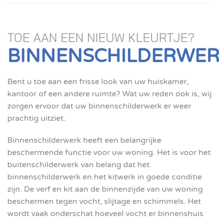
TOE AAN EEN NIEUW KLEURTJE?
BINNENSCHILDERWE
Bent u toe aan een frisse look van uw huiskamer,
kantoor of een andere ruimte? Wat uw reden ook is, wij
zorgen ervoor dat uw binnenschilderwerk er weer
prachtig uitziet.
Binnenschilderwerk heeft een belangrijke
beschermende functie voor uw woning. Het is voor het
buitenschilderwerk van belang dat het
binnenschilderwerk en het kitwerk in goede conditie
zijn. De verf en kit aan de binnenzijde van uw woning
beschermen tegen vocht, slijtage en schimmels. Het
wordt vaak onderschat hoeveel vocht er binnenshuis