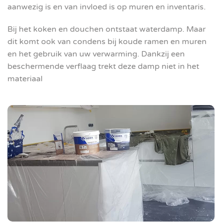
aanwezig is en van invloed is op muren en inventaris.
Bij het koken en douchen ontstaat waterdamp. Maar
dit komt ook van condens bij koude ramen en muren
en het gebruik van uw verwarming. Dankzij een
beschermende verflaag trekt deze damp niet in het
materiaal