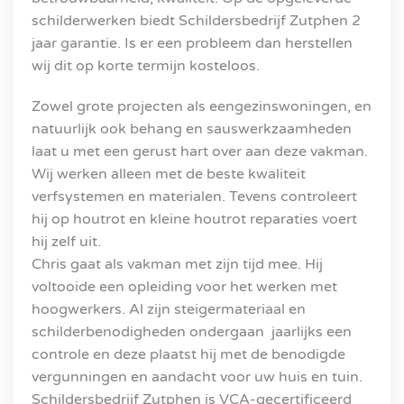
schilderwerken biedt Schildersbedrijf Zutphen 2
jaar garantie. Is er een probleem dan herstellen
wij dit op korte termijn kosteloos.
Zowel grote projecten als eengezinswoningen, en
natuurlijk ook behang en sauswerkzaamheden
laat u met een gerust hart over aan deze vakman.
Wij werken alleen met de beste kwaliteit
verfsystemen en materialen. Tevens controleert
hij op houtrot en kleine houtrot reparaties voert
hij zelf uit.
Chris gaat als vakman met zijn tijd mee. Hij
voltooide een opleiding voor het werken met
hoogwerkers. Al zijn steigermateriaal en
schilderbenodigheden ondergaan jaarlijks een
controle en deze plaatst hij met de benodigde
vergunningen en aandacht voor uw huis en tuin.
Schildersbedrijf Zutphen is VCA-gecertificeerd