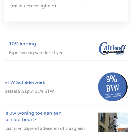
(milieu en veiligheid).
10% korting
Bij inlevering van deze flyer
BTW Schilderwerk
Betaal 9% i.p.v. 21% BTW
Is uw woning toe aan een
schilderbeurt?
Laat u vrijblijvend adviseren of vraag een