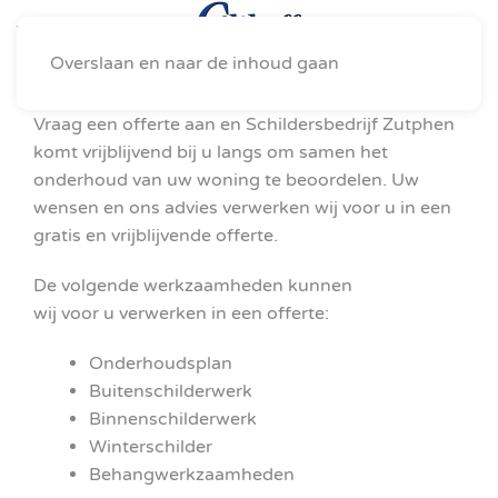
Overslaan en naar de inhoud gaan
Vraag een offerte aan en Schildersbedrijf Zutphen
komt vrijblijvend bij u langs om samen het
onderhoud van uw woning te beoordelen. Uw
wensen en ons advies verwerken wij voor u in een
gratis en vrijblijvende offerte.
De volgende werkzaamheden kunnen
wij voor u verwerken in een offerte:
Onderhoudsplan
Buitenschilderwerk
Binnenschilderwerk
Winterschilder
Behangwerkzaamheden