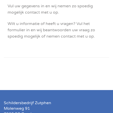
Vul uw gegevens in en wij nemen zo spoedig
mogelijk contact met u op.
Wilt u informatie of heeft u vragen? Vul het
formulier in en wij beantwoorden uw vraag zo
spoedig mogelijk of nemen contact met u op.
Schildersbedrijf Zutphen
Molenweg 91